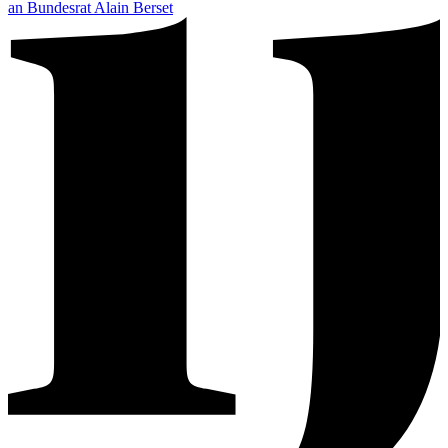
an Bundesrat Alain Berset