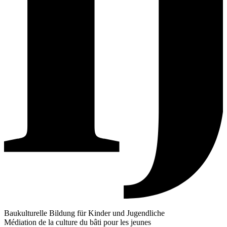
Baukulturelle Bildung für Kinder und Jugendliche
Médiation de la culture du bâti pour les jeunes