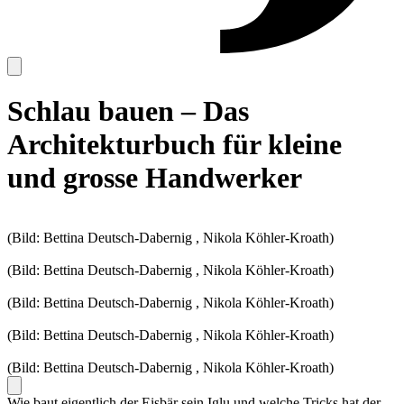
Schlau bauen – Das
Architekturbuch für kleine
und grosse Handwerker
(Bild: Bettina Deutsch-Dabernig , Nikola Köhler-Kroath)
(Bild: Bettina Deutsch-Dabernig , Nikola Köhler-Kroath)
(Bild: Bettina Deutsch-Dabernig , Nikola Köhler-Kroath)
(Bild: Bettina Deutsch-Dabernig , Nikola Köhler-Kroath)
(Bild: Bettina Deutsch-Dabernig , Nikola Köhler-Kroath)
Wie baut eigentlich der Eisbär sein Iglu und welche Tricks hat der