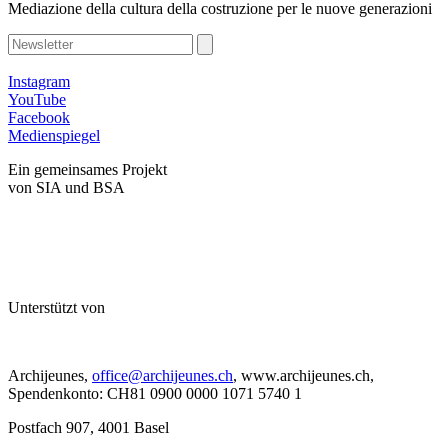
Mediazione della cultura della costruzione per le nuove generazioni
Instagram
YouTube
Facebook
Medienspiegel
Ein gemeinsames Projekt
von SIA und BSA
Unterstützt von
Archijeunes,
office@archijeunes.ch
, www.archijeunes.ch,
Spendenkonto: CH81 0900 0000 1071 5740 1
Postfach 907, 4001 Basel