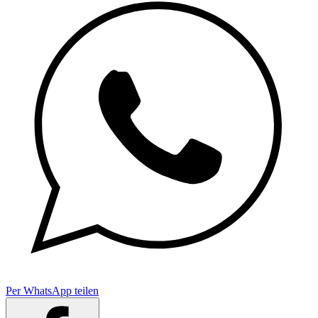
Per WhatsApp teilen