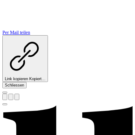
Per Mail teilen
Link kopieren
Kopiert…
Schliessen