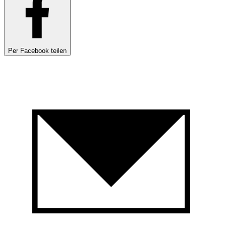
Per Facebook teilen