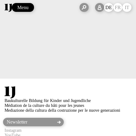
Menu
DE
FR
IT
Baukulturelle Bildung für Kinder und Jugendliche
Médiation de la culture du bâti pour les jeunes
Mediazione della cultura della costruzione per le nuove generazioni
Instagram
YouTube