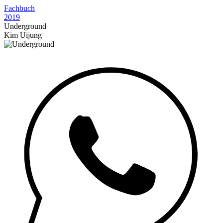
Fachbuch
2019
Underground
Kim Uijung