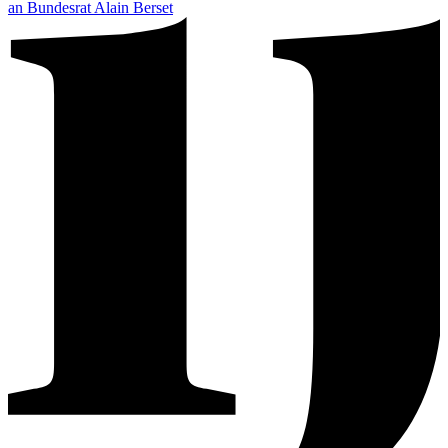
an Bundesrat Alain Berset