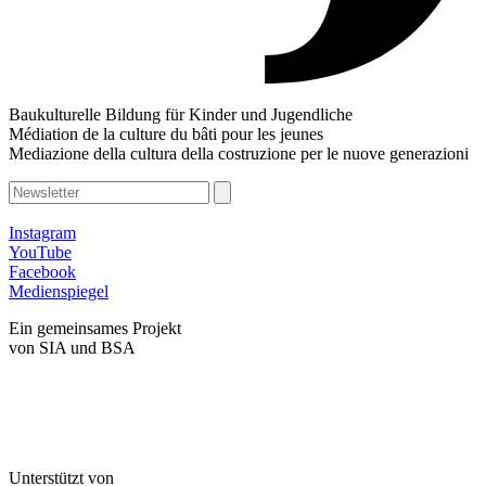
Baukulturelle Bildung für Kinder und Jugendliche
Médiation de la culture du bâti pour les jeunes
Mediazione della cultura della costruzione per le nuove generazioni
Instagram
YouTube
Facebook
Medienspiegel
Ein gemeinsames Projekt
von SIA und BSA
Unterstützt von