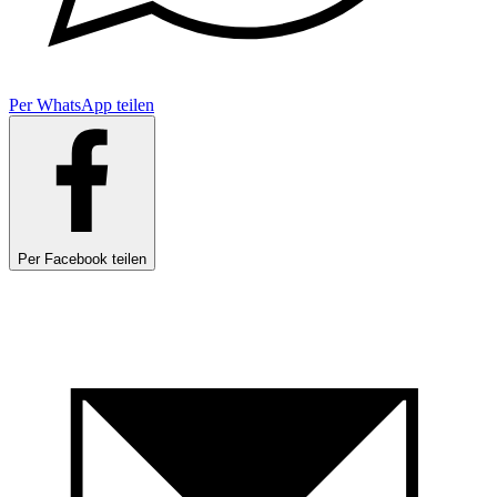
Per WhatsApp teilen
Per Facebook teilen