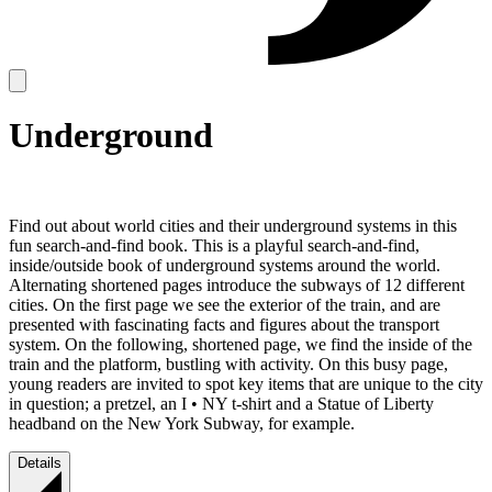
Underground
Find out about world cities and their underground systems in this
fun search-and-find book. This is a playful search-and-find,
inside/outside book of underground systems around the world.
Alternating shortened pages introduce the subways of 12 different
cities. On the first page we see the exterior of the train, and are
presented with fascinating facts and figures about the transport
system. On the following, shortened page, we find the inside of the
train and the platform, bustling with activity. On this busy page,
young readers are invited to spot key items that are unique to the city
in question; a pretzel, an I • NY t-shirt and a Statue of Liberty
headband on the New York Subway, for example.
Details