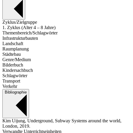
Zyklus/Zielgruppe
1. Zyklus (Alter 4 – 8 Jahre)
Themenbereich/Schlagwörter
Infrastrukturbauten
Landschaft
Raumplanung
Städtebau
Genre/Medium
Bilderbuch
Kindersachbuch
Schlagwörter
Transport
Verkehr
Bibliographie
Kim Uijung, Underground, Subway Systems around the world,
London, 2019.
Verwandte Unterrichtseinheiten