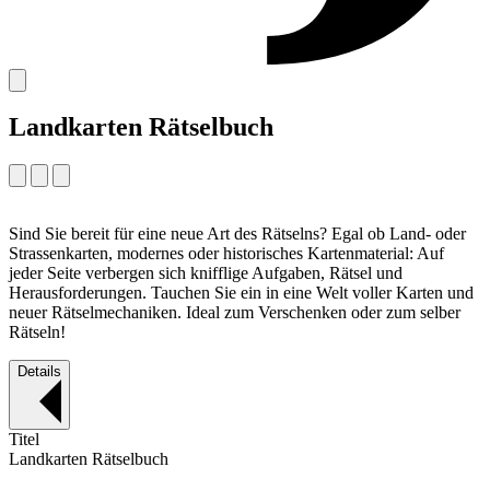
Landkarten Rätselbuch
Sind Sie bereit für eine neue Art des Rätselns? Egal ob Land- oder
Strassenkarten, modernes oder historisches Kartenmaterial: Auf
jeder Seite verbergen sich knifflige Aufgaben, Rätsel und
Herausforderungen. Tauchen Sie ein in eine Welt voller Karten und
neuer Rätselmechaniken. Ideal zum Verschenken oder zum selber
Rätseln!
Details
Titel
Landkarten Rätselbuch