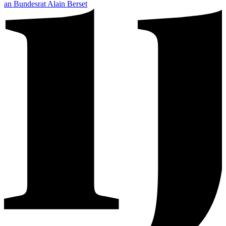
an Bundesrat Alain Berset