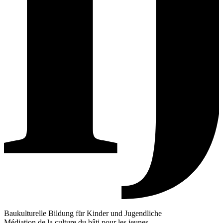
Baukulturelle Bildung für Kinder und Jugendliche
Médiation de la culture du bâti pour les jeunes