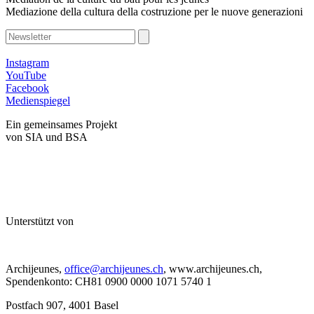
Mediazione della cultura della costruzione per le nuove generazioni
Instagram
YouTube
Facebook
Medienspiegel
Ein gemeinsames Projekt
von SIA und BSA
Unterstützt von
Archijeunes,
office@archijeunes.ch
, www.archijeunes.ch,
Spendenkonto: CH81 0900 0000 1071 5740 1
Postfach 907, 4001 Basel