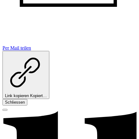
Per Mail teilen
Link kopieren
Kopiert…
Schliessen