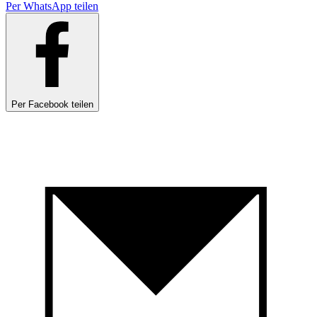
Per WhatsApp teilen
Per Facebook teilen