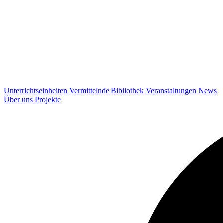
Unterrichtseinheiten
Vermittelnde
Bibliothek
Veranstaltungen
News
Über uns
Projekte